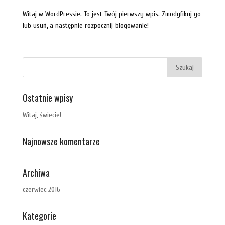
Witaj w WordPressie. To jest Twój pierwszy wpis. Zmodyfikuj go
lub usuń, a następnie rozpocznij blogowanie!
Ostatnie wpisy
Witaj, świecie!
Najnowsze komentarze
Archiwa
czerwiec 2016
Kategorie