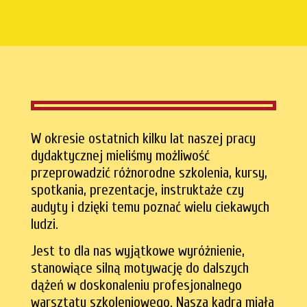
W okresie ostatnich kilku lat naszej pracy
dydaktycznej mieliśmy możliwość
przeprowadzić różnorodne szkolenia, kursy,
spotkania, prezentacje, instruktaże czy
audyty
i dzięki temu poznać wielu ciekawych
ludzi.
Jest to dla nas wyjątkowe wyróżnienie,
stanowiące silną motywację do dalszych
dążeń w doskonaleniu profesjonalnego
warsztatu szkoleniowego. Nasza kadra miała