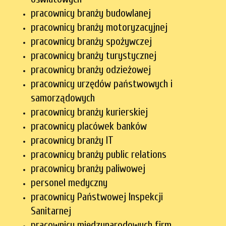
pracownicy branży budowlanej
pracownicy branży motoryzacyjnej
pracownicy branży spożywczej
pracownicy branży turystycznej
pracownicy branży odzieżowej
pracownicy urzędów państwowych i
samorządowych
pracownicy branży kurierskiej
pracownicy placówek banków
pracownicy branży IT
pracownicy branży public relations
pracownicy branży paliwowej
personel medyczny
pracownicy Państwowej Inspekcji
Sanitarnej
pracownicy międzynarodowych firm