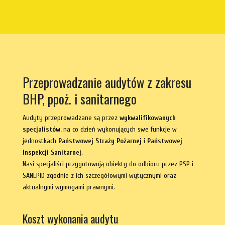
Przeprowadzanie audytów z zakresu
BHP, ppoż. i sanitarnego
Audyty przeprowadzane są przez
wykwalifikowanych
specjalistów
, na co dzień wykonujących swe funkcje w
jednostkach
Państwowej Straży Pożarnej
i
Państwowej
Inspekcji Sanitarnej
.
Nasi specjaliści przygotowują obiekty do odbioru przez PSP i
SANEPID zgodnie z ich szczegółowymi wytycznymi oraz
aktualnymi wymogami prawnymi.
Koszt wykonania audytu