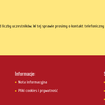
d liczby uczestników. W tej sprawie prosimy o kontakt telefoniczny 
Informacje:
Nota informacyjna
Pliki cookies i prywatność