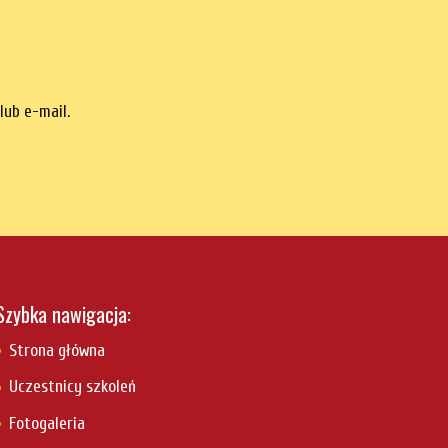
lub e-mail.
Szybka nawigacja:
Strona główna
Uczestnicy szkoleń
Fotogaleria