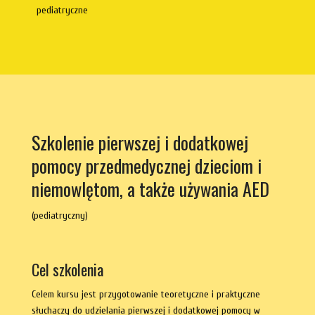
pediatryczne
Szkolenie pierwszej i dodatkowej
pomocy przedmedycznej dzieciom i
niemowlętom, a także używania AED
(pediatryczny)
Cel szkolenia
Celem kursu jest przygotowanie teoretyczne i praktyczne
słuchaczy do udzielania pierwszej i dodatkowej pomocy w