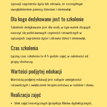
sytuacji zagrożenia życia lub zdrowia, ze szczególnym
uwzględnieniem pomocy dzieciom i niemowląt.
Dla kogo dedykowane jest to szkolenie
Szkolenie dedykowane jest dla osób, w tym matek chcących
nauczyć się podstawowych czynności ratowniczych w
sytuacjach zagrożenia życia i zdrowia dzieci i niemowląt.
Czas szkolenia
Łączny czas szkolenia to 4-5 godzin zajęć, w zależności od
grupy słuchaczy.
Wartości podjętej edukacji
Wartością podjętej edukacji jest nabycie umiejętności
ratowniczych i zwiększenie bezpieczeństwa w rodzinie i domu.
Realizacja zajęć
blok zajęć teoretycznych (projekcja filmów dydaktycznych,