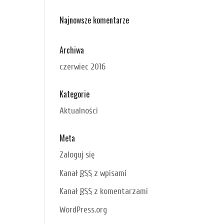
Najnowsze komentarze
Archiwa
czerwiec 2016
Kategorie
Aktualności
Meta
Zaloguj się
Kanał
RSS
z wpisami
Kanał
RSS
z komentarzami
WordPress.org