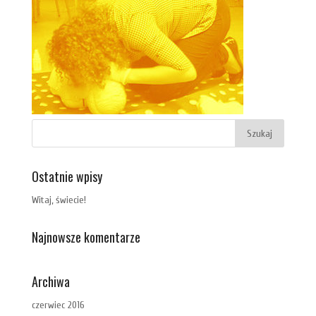
Ostatnie wpisy
Witaj, świecie!
Najnowsze komentarze
Archiwa
czerwiec 2016