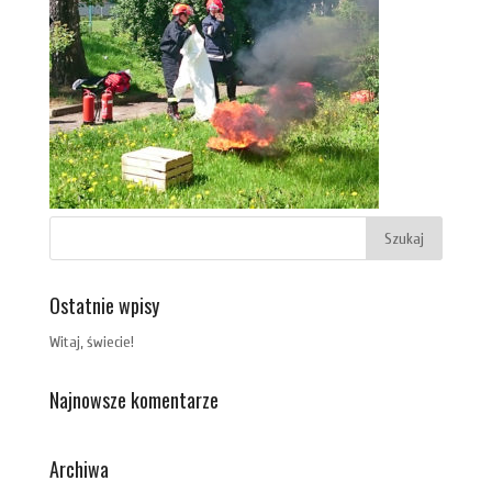
Ostatnie wpisy
Witaj, świecie!
Najnowsze komentarze
Archiwa