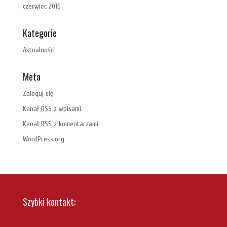
czerwiec 2016
Kategorie
Aktualności
Meta
Zaloguj się
Kanał
RSS
z wpisami
Kanał
RSS
z komentarzami
WordPress.org
Szybki kontakt: