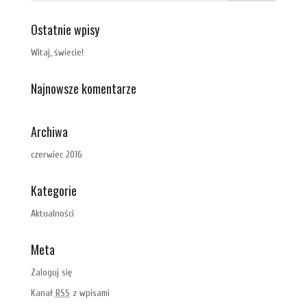
Ostatnie wpisy
Witaj, świecie!
Najnowsze komentarze
Archiwa
czerwiec 2016
Kategorie
Aktualności
Meta
Zaloguj się
Kanał
RSS
z wpisami