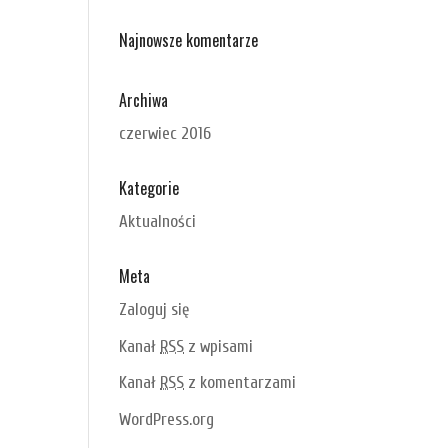
Najnowsze komentarze
Archiwa
czerwiec 2016
Kategorie
Aktualności
Meta
Zaloguj się
Kanał
RSS
z wpisami
Kanał
RSS
z komentarzami
WordPress.org